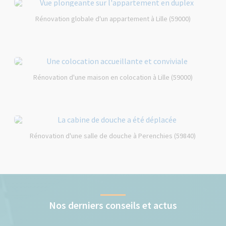
Rénovation globale d'un appartement à Lille (59000)
Rénovation d'une maison en colocation à Lille (59000)
Rénovation d'une salle de douche à Perenchies (59840)
Nos derniers conseils et actus