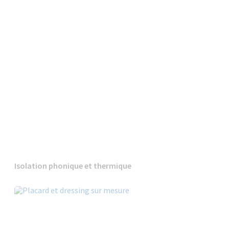
Isolation phonique et thermique