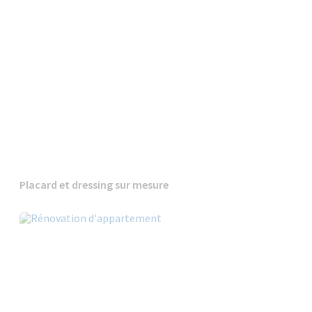
Placard et dressing sur mesure