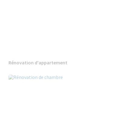
Rénovation d'appartement