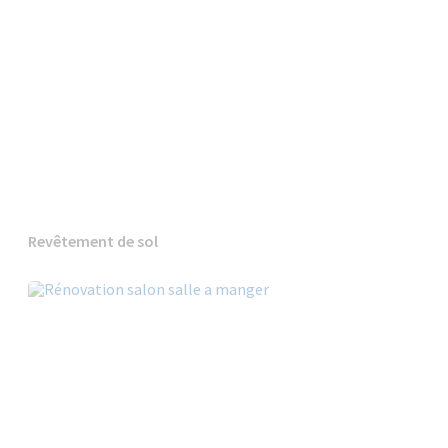
Revêtement de sol