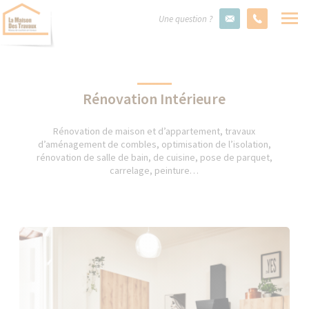
Une question ?
Rénovation Intérieure
Rénovation de maison et d’appartement, travaux
d’aménagement de combles, optimisation de l’isolation,
rénovation de salle de bain, de cuisine, pose de parquet,
carrelage, peinture…