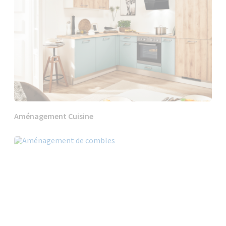
Aménagement Cuisine