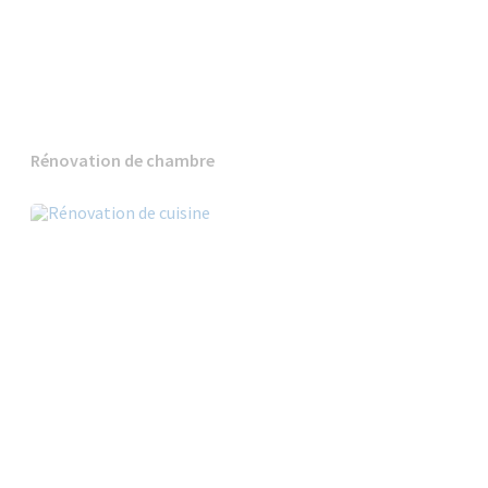
Rénovation de chambre