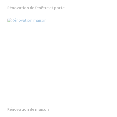
Rénovation de fenêtre et porte
Rénovation de maison