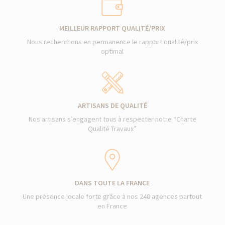
MEILLEUR RAPPORT QUALITÉ/PRIX
Nous recherchons en permanence le rapport qualité/prix
optimal
ARTISANS DE QUALITÉ
Nos artisans s’engagent tous à respecter notre “Charte
Qualité Travaux”
DANS TOUTE LA FRANCE
Une présence locale forte grâce à nos 240 agences partout
en France