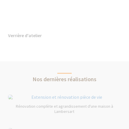
Verrière d'atelier
Nos dernières réalisations
Rénovation complète et agrandissement d'une maison à
Lambersart