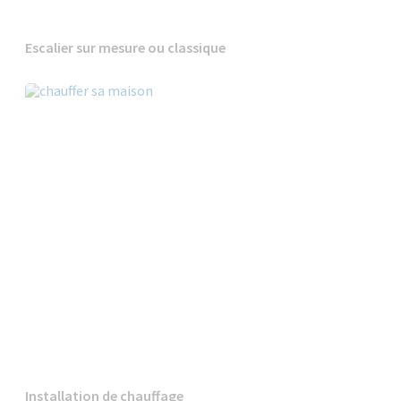
Escalier sur mesure ou classique
Installation de chauffage