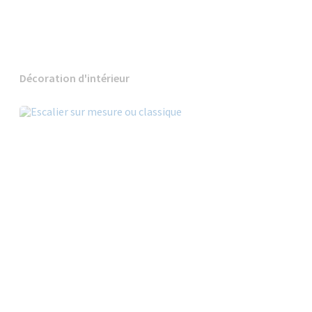
Décoration d'intérieur