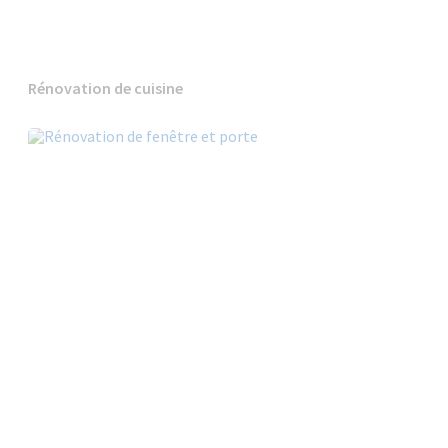
Rénovation de cuisine