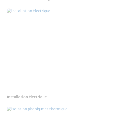
Installation électrique