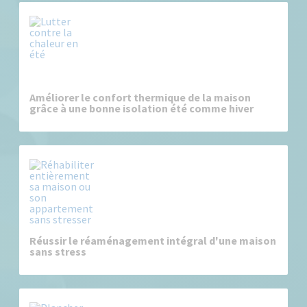
Améliorer le confort thermique de la maison
grâce à une bonne isolation été comme hiver
Réussir le réaménagement intégral d'une maison
sans stress