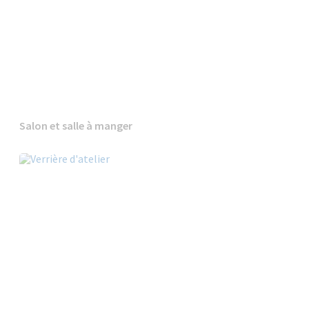
Salon et salle à manger