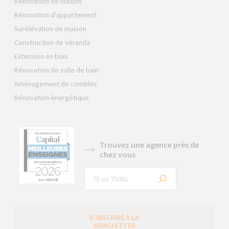
Rénovation de Maison
Rénovation d'appartement
Surélévation de maison
Construction de véranda
Extension en bois
Rénovation de salle de bain
Aménagement de combles
Rénovation énergétique
Trouvez une agence près de
chez vous
S’INSCRIRE À LA
NEWSLETTER