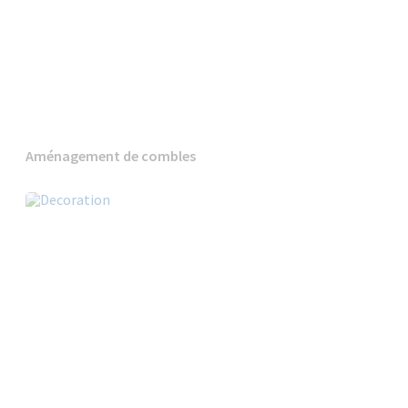
Aménagement de combles