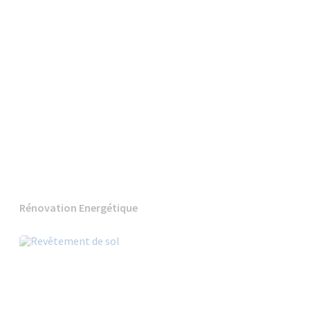
Rénovation Energétique