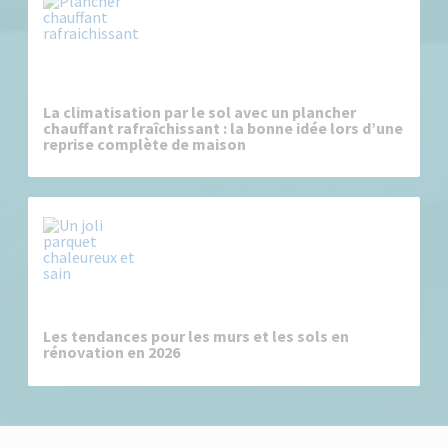
La climatisation par le sol avec un plancher
chauffant rafraîchissant : la bonne idée lors d’une
reprise complète de maison
Les tendances pour les murs et les sols en
rénovation en 2026