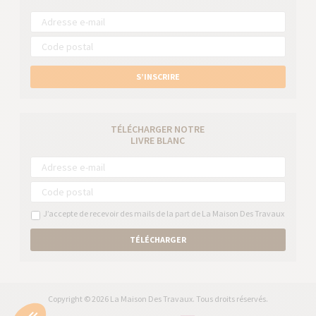
S’INSCRIRE
TÉLÉCHARGER NOTRE
LIVRE BLANC
J’accepte de recevoir des mails de la part de La Maison Des Travaux
TÉLÉCHARGER
Copyright © 2026 La Maison Des Travaux. Tous droits réservés.