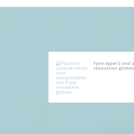
Faire appel à seul 
rénovation globale