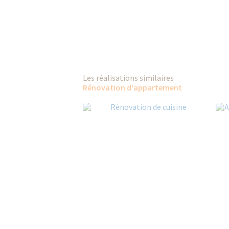
Les réalisations similaires
Rénovation d'appartement