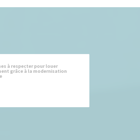
es à respecter pour louer
ent grâce à la modernisation
e