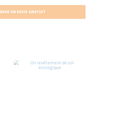
NDER UN DEVIS GRATUIT