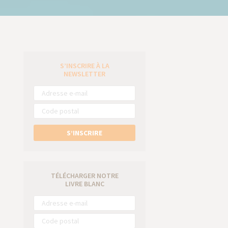
S’INSCRIRE À LA
e
NEWSLETTER
S’INSCRIRE
TÉLÉCHARGER NOTRE
LIVRE BLANC