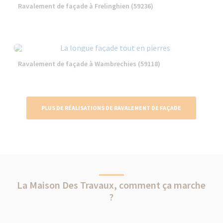
Ravalement de façade à Frelinghien (59236)
Ravalement de façade à Wambrechies (59118)
PLUS DE RÉALISATIONS DE RAVALEMENT DE FAÇADE
La Maison Des Travaux, comment ça marche
?