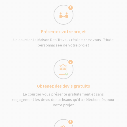
1
Présentez votre projet
Un courtier La Maison Des Travaux réalise chez vous l’étude
personnalisée de votre projet
2
Obtenez des devis gratuits
Le courtier vous présente gratuitement et sans
engagement les devis des artisans qu’il a séléctionnés pour
votre projet
3