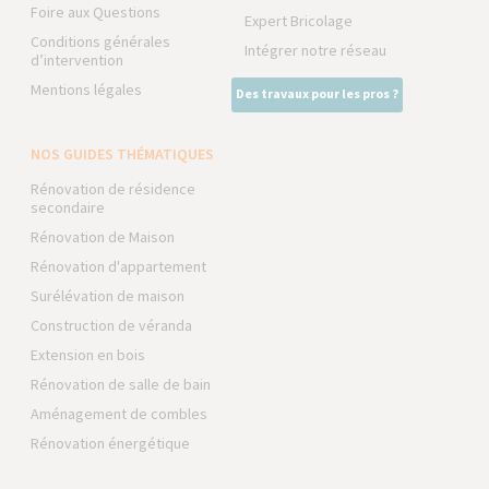
Foire aux Questions
Expert Bricolage
Conditions générales
Intégrer notre réseau
d’intervention
Mentions légales
Des travaux pour les pros ?
NOS GUIDES THÉMATIQUES
Rénovation de résidence
secondaire
Rénovation de Maison
Rénovation d'appartement
Surélévation de maison
Construction de véranda
Extension en bois
Rénovation de salle de bain
Aménagement de combles
Rénovation énergétique