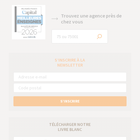
Trouvez une agence près de
chez vous
S’INSCRIRE À LA
NEWSLETTER
S’INSCRIRE
TÉLÉCHARGER NOTRE
LIVRE BLANC