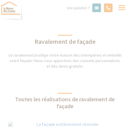
Une question ?
Ravalement de façade
Le ravalement protège votre maison des intempéries et embellit
votre façade ! Nous vous apportons des conseils personnalisés
et des devis gratuits.
Toutes les réalisations de ravalement de
façade