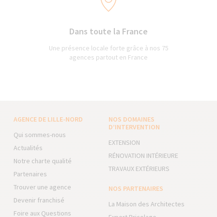
Dans toute la France
Une présence locale forte grâce à nos 75
agences partout en France
AGENCE DE LILLE-NORD
NOS DOMAINES
D’INTERVENTION
Qui sommes-nous
EXTENSION
Actualités
RÉNOVATION INTÉRIEURE
Notre charte qualité
TRAVAUX EXTÉRIEURS
Partenaires
Trouver une agence
NOS PARTENAIRES
Devenir franchisé
La Maison des Architectes
Foire aux Questions