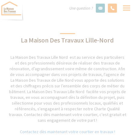
Une question ?
La Maison Des Travaux Lille-Nord
La Maison Des Travaux Lille Nord est au service des particuliers
et des professionnels désireux de réaliser des travaux de
rénovation, d’agrandissement voire même de construction. Afin
de vous accompagner dans vos projets de travaux, l'agence de
La Maison Des Travaux de Lille Nord vous apporte des solutions
et des chiffrages précis sur l’ensemble des corps de métier du
bâtiment. La Maison Des Travaux Lille Nord facilite vos projets de
travaux, en vous accompagnant dès la définition du projet, puis
sélectionne pour vous des professionnels locaux, qualifiés et
référencés, s'engageant à respecter notre Charte Qualité
travaux. Contactez dès maintenant votre courtier, c'est gratuit et
sans engagement de votre part !
Contactez dès maintenant votre courtier en travaux !