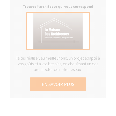
Trouvez l’architecte qui vous correspond
Faîtes réaliser, au meilleur prix, un projet adapté à
vos goûts et à vos besoins, en choisissant un des
architectes de notre réseau.
EN SAVOIR PLUS