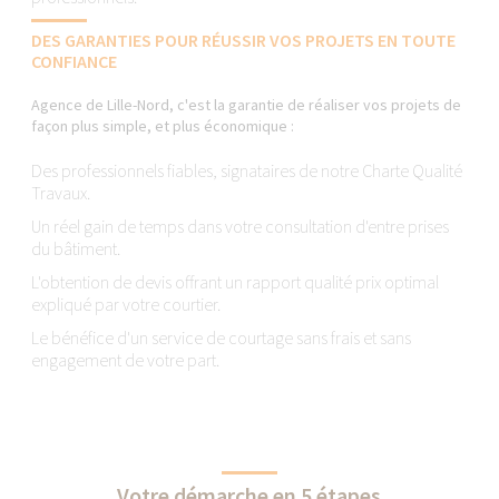
DES GARANTIES POUR RÉUSSIR VOS PROJETS EN TOUTE
CONFIANCE
Agence de Lille-Nord, c'est la garantie de réaliser vos projets de
façon plus simple, et plus économique :
Des professionnels fiables, signataires de notre Charte Qualité
Travaux.
Un réel gain de temps dans votre consultation d'entre prises
du bâtiment.
L'obtention de devis offrant un rapport qualité prix optimal
expliqué par votre courtier.
Le bénéfice d'un service de courtage sans frais et sans
engagement de votre part.
Votre démarche en 5 étapes