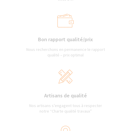
Bon rapport qualité/prix
Nous recherchons en permanence le rapport
qualité – prix optimal
Artisans de qualité
Nos artisans s’engagent tous à respecter
notre “Charte qualité travaux”