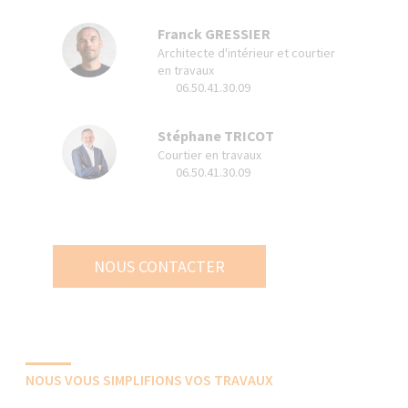
Franck GRESSIER
Architecte d'intérieur et courtier
en travaux
06.50.41.30.09
Stéphane TRICOT
Courtier en travaux
06.50.41.30.09
NOUS CONTACTER
NOUS VOUS SIMPLIFIONS VOS TRAVAUX