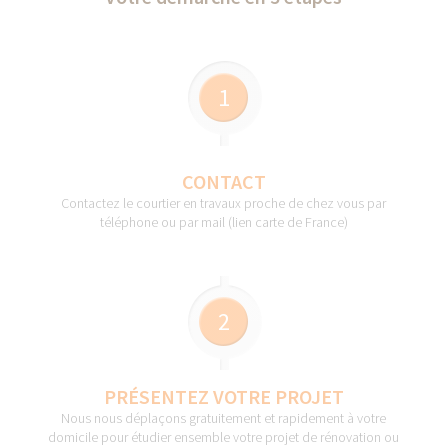
1
CONTACT
Contactez le courtier en travaux proche de chez vous par
téléphone ou par mail (lien carte de France)
2
PRÉSENTEZ VOTRE PROJET
Nous nous déplaçons gratuitement et rapidement à votre
domicile pour étudier ensemble votre projet de rénovation ou