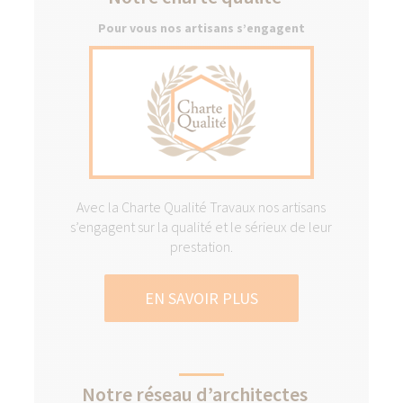
Pour vous nos artisans s’engagent
Avec la Charte Qualité Travaux nos artisans
s’engagent sur la qualité et le sérieux de leur
prestation.
EN SAVOIR PLUS
Notre réseau d’architectes