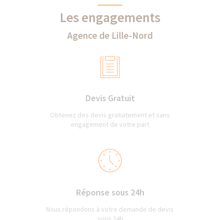
Les engagements
Agence de Lille-Nord
Devis Gratuit
Obtenez des devis gratuitement et sans
engagement de votre part
Réponse sous 24h
Nous répondons à votre demande de devis
sous 24h