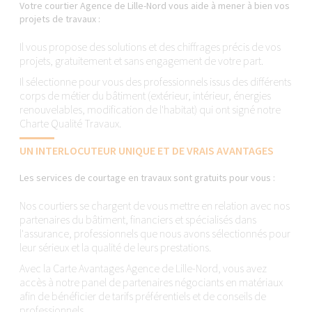
Votre courtier Agence de Lille-Nord vous aide à mener à bien vos
projets de travaux :
Il vous propose des solutions et des chiffrages précis de vos
projets, gratuitement et sans engagement de votre part.
Il sélectionne pour vous des professionnels issus des différents
corps de métier du bâtiment (extérieur, intérieur, énergies
renouvelables, modification de l'habitat) qui ont signé notre
Charte Qualité Travaux.
UN INTERLOCUTEUR UNIQUE ET DE VRAIS AVANTAGES
Les services de courtage en travaux sont gratuits pour vous :
Nos courtiers se chargent de vous mettre en relation avec nos
partenaires du bâtiment, financiers et spécialisés dans
l'assurance, professionnels que nous avons sélectionnés pour
leur sérieux et la qualité de leurs prestations.
Avec la Carte Avantages Agence de Lille-Nord, vous avez
accès à notre panel de partenaires négociants en matériaux
afin de bénéficier de tarifs préférentiels et de conseils de
professionnels.