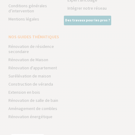
Expert Bricolage
Conditions générales
Intégrer notre réseau
d’intervention
Mentions légales
Des travaux pour les pros ?
NOS GUIDES THÉMATIQUES
Rénovation de résidence
secondaire
Rénovation de Maison
Rénovation d'appartement
Surélévation de maison
Construction de véranda
Extension en bois
Rénovation de salle de bain
Aménagement de combles
Rénovation énergétique