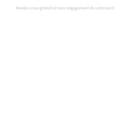
Rendez-vous gratuit et sans engagement de votre part !