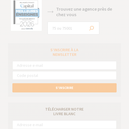
Trouvez une agence près de
chez vous
S’INSCRIRE À LA
NEWSLETTER
S’INSCRIRE
TÉLÉCHARGER NOTRE
LIVRE BLANC