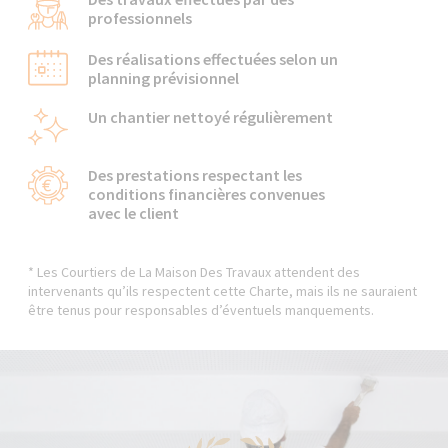
professionnels
Des réalisations effectuées selon un
planning prévisionnel
Un chantier nettoyé régulièrement
Des prestations respectant les
conditions financières convenues
avec le client
* Les Courtiers de La Maison Des Travaux attendent des
intervenants qu’ils respectent cette Charte, mais ils ne sauraient
être tenus pour responsables d’éventuels manquements.