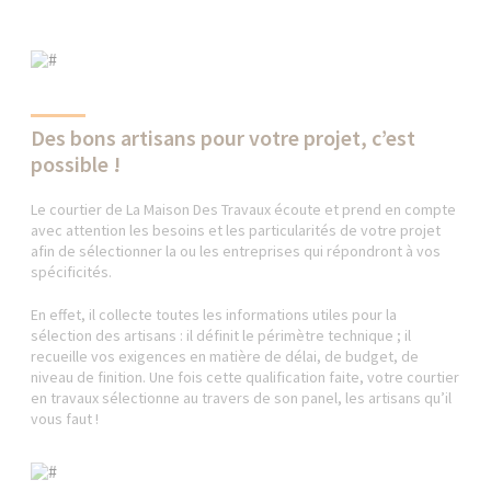
Des bons artisans pour votre projet, c’est
possible !
Le courtier de La Maison Des Travaux écoute et prend en compte
avec attention les besoins et les particularités de votre projet
afin de sélectionner la ou les entreprises qui répondront à vos
spécificités.
En effet, il collecte toutes les informations utiles pour la
sélection des artisans : il définit le périmètre technique ; il
recueille vos exigences en matière de délai, de budget, de
niveau de finition. Une fois cette qualification faite, votre courtier
en travaux sélectionne au travers de son panel, les artisans qu’il
vous faut !