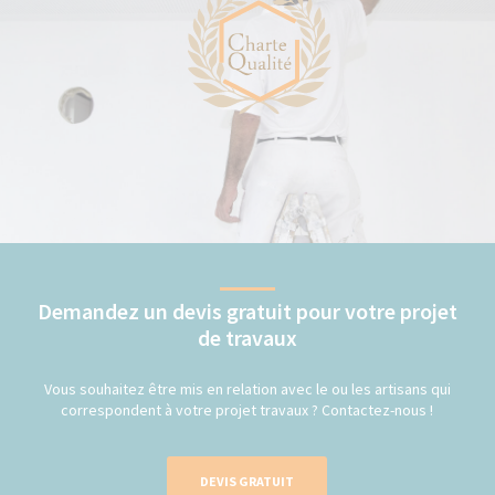
Demandez un devis gratuit pour votre projet
de travaux
Vous souhaitez être mis en relation avec le ou les artisans qui
correspondent à votre projet travaux ? Contactez-nous !
DEVIS GRATUIT