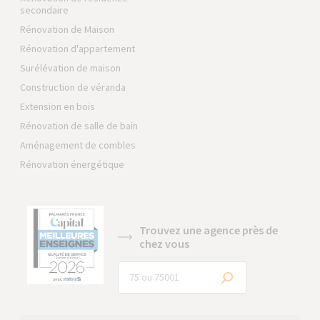
secondaire
Rénovation de Maison
Rénovation d'appartement
Surélévation de maison
Construction de véranda
Extension en bois
Rénovation de salle de bain
Aménagement de combles
Rénovation énergétique
Trouvez une agence près de
chez vous