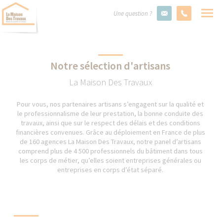
Une question ?
Notre sélection d'artisans
La Maison Des Travaux
Pour vous, nos partenaires artisans s’engagent sur la qualité et
le professionnalisme de leur prestation, la bonne conduite des
travaux, ainsi que sur le respect des délais et des conditions
financières convenues. Grâce au déploiement en France de plus
de 160 agences La Maison Des Travaux, notre panel d’artisans
comprend plus de 4 500 professionnels du bâtiment dans tous
les corps de métier, qu’elles soient entreprises générales ou
entreprises en corps d’état séparé.