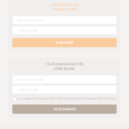
S’INSCRIRE À LA
NEWSLETTER
S’INSCRIRE
TÉLÉCHARGER NOTRE
LIVRE BLANC
J’accepte de recevoir des mails de la part de La Maison Des Travaux
TÉLÉCHARGER