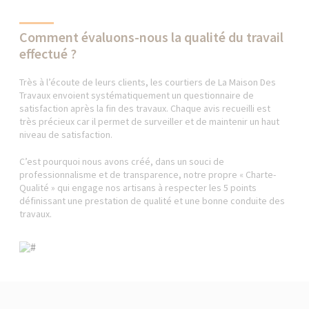
Comment évaluons-nous la qualité du travail
effectué ?
Très à l’écoute de leurs clients, les courtiers de La Maison Des
Travaux envoient systématiquement un questionnaire de
satisfaction après la fin des travaux. Chaque avis recueilli est
très précieux car il permet de surveiller et de maintenir un haut
niveau de satisfaction.
C’est pourquoi nous avons créé, dans un souci de
professionnalisme et de transparence, notre propre « Charte-
Qualité » qui engage nos artisans à respecter les 5 points
définissant une prestation de qualité et une bonne conduite des
travaux.