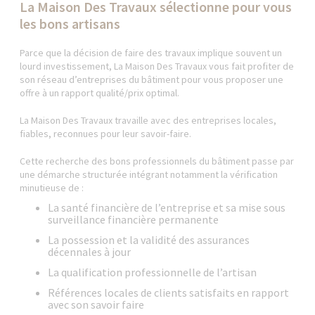
La Maison Des Travaux sélectionne pour vous
les bons artisans
Parce que la décision de faire des travaux implique souvent un
lourd investissement, La Maison Des Travaux vous fait profiter de
son réseau d’entreprises du bâtiment pour vous proposer une
offre à un rapport qualité/prix optimal.
La Maison Des Travaux travaille avec des entreprises locales,
fiables, reconnues pour leur savoir-faire.
Cette recherche des bons professionnels du bâtiment passe par
une démarche structurée intégrant notamment la vérification
minutieuse de :
La santé financière de l’entreprise et sa mise sous
surveillance financière permanente
La possession et la validité des assurances
décennales à jour
La qualification professionnelle de l’artisan
Références locales de clients satisfaits en rapport
avec son savoir faire