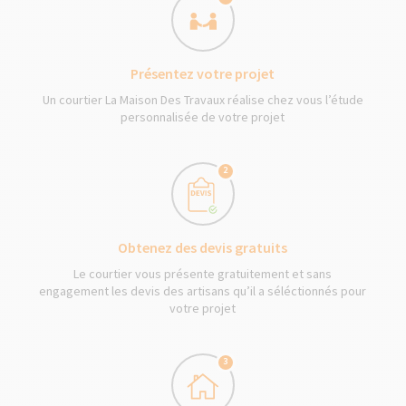
Présentez votre projet
Un courtier La Maison Des Travaux réalise chez vous l’étude
personnalisée de votre projet
2
Obtenez des devis gratuits
Le courtier vous présente gratuitement et sans
engagement les devis des artisans qu’il a séléctionnés pour
votre projet
3