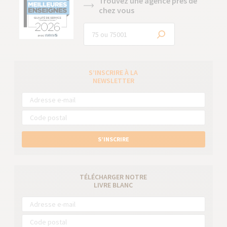
Trouvez une agence près de
chez vous
S’INSCRIRE À LA
NEWSLETTER
S’INSCRIRE
TÉLÉCHARGER NOTRE
LIVRE BLANC