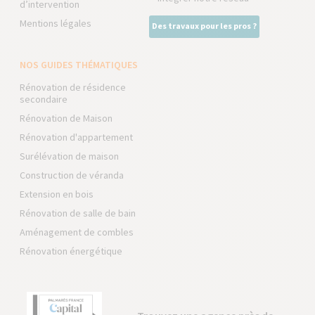
d’intervention
Mentions légales
Des travaux pour les pros ?
NOS GUIDES THÉMATIQUES
Rénovation de résidence
secondaire
Rénovation de Maison
Rénovation d'appartement
Surélévation de maison
Construction de véranda
Extension en bois
Rénovation de salle de bain
Aménagement de combles
Rénovation énergétique