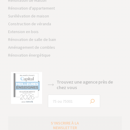
Rénovation de Maison
Rénovation d'appartement
Surélévation de maison
Construction de véranda
Extension en bois
Rénovation de salle de bain
Aménagement de combles
Rénovation énergétique
Trouvez une agence près de
chez vous
S’INSCRIRE À LA
NEWSLETTER