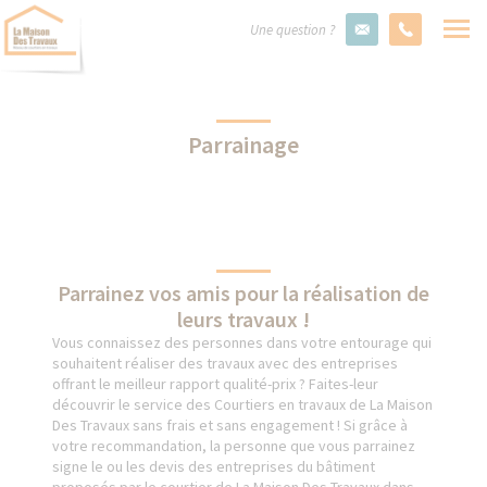
Une question ?
Parrainage
Parrainez vos amis pour la réalisation de
leurs travaux !
Vous connaissez des personnes dans votre entourage qui
souhaitent réaliser des travaux avec des entreprises
offrant le meilleur rapport qualité-prix ? Faites-leur
découvrir le service des Courtiers en travaux de La Maison
Des Travaux sans frais et sans engagement ! Si grâce à
votre recommandation, la personne que vous parrainez
signe le ou les devis des entreprises du bâtiment