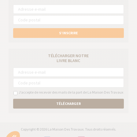
S’INSCRIRE
TÉLÉCHARGER NOTRE
LIVRE BLANC
J’accepte de recevoir des mails de la part de La Maison Des Travaux
TÉLÉCHARGER
Copyright © 2026 La Maison Des Travaux. Tous droits réservés.