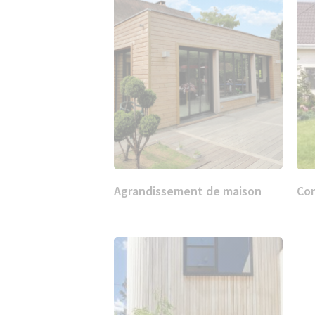
Agrandissement de maison
Con