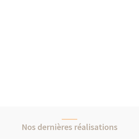
Nos dernières réalisations