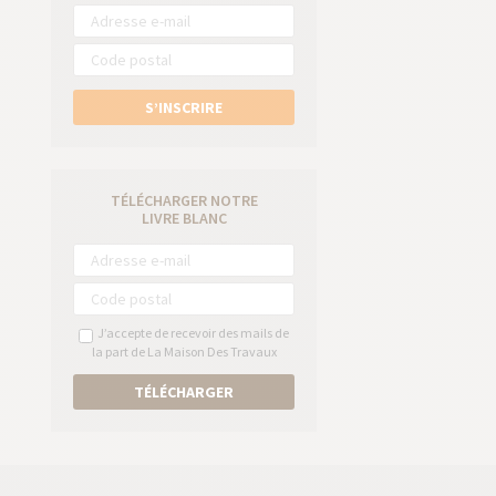
S’INSCRIRE
TÉLÉCHARGER NOTRE
LIVRE BLANC
J’accepte de recevoir des mails de
la part de La Maison Des Travaux
TÉLÉCHARGER