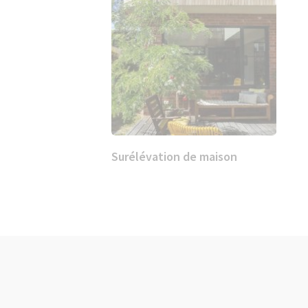
Surélévation de maison