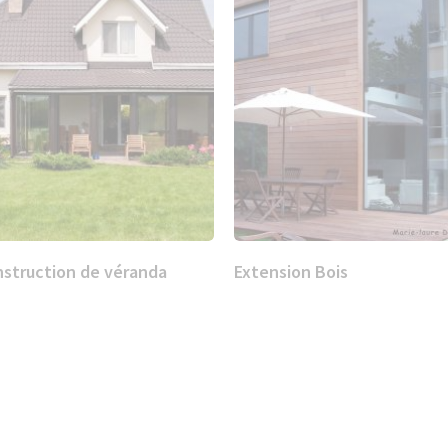
struction de véranda
Extension Bois