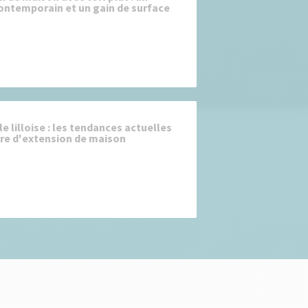
ontemporain et un gain de surface
e lilloise : les tendances actuelles
re d'extension de maison