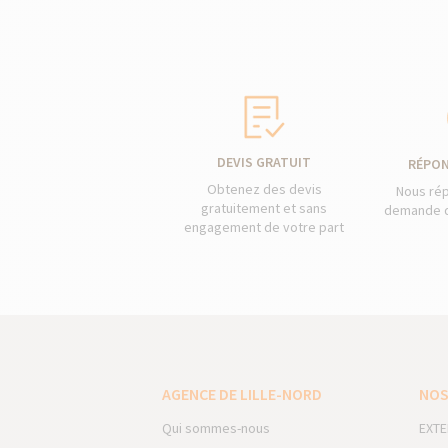
DEVIS GRATUIT
RÉPON
Obtenez des devis
Nous ré
gratuitement et sans
demande d
engagement de votre part
AGENCE DE LILLE-NORD
NOS
Qui sommes-nous
EXTE