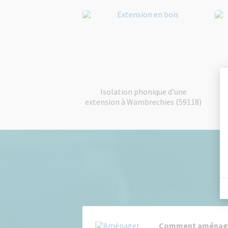
Isolation phonique d'une
extension à Wambrechies (59118)
Comment aménager