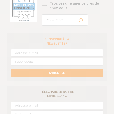
Trouvez une agence près de
chez vous
S’INSCRIRE À LA
NEWSLETTER
S’INSCRIRE
TÉLÉCHARGER NOTRE
LIVRE BLANC