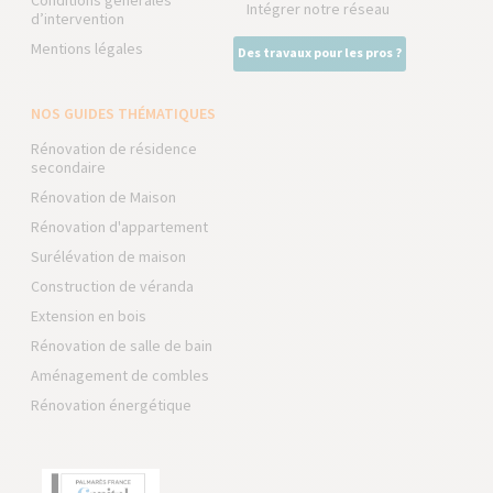
Conditions générales
Intégrer notre réseau
d’intervention
Mentions légales
Des travaux pour les pros ?
NOS GUIDES THÉMATIQUES
Rénovation de résidence
secondaire
Rénovation de Maison
Rénovation d'appartement
Surélévation de maison
Construction de véranda
Extension en bois
Rénovation de salle de bain
Aménagement de combles
Rénovation énergétique