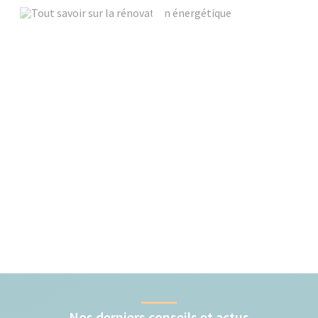
Nos derniers conseils et actus