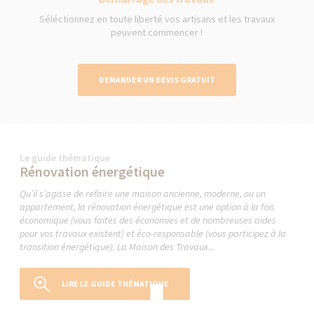
Séléctionnez en toute liberté vos artisans et les travaux
peuvent commencer !
DEMANDER UN DEVIS GRATUIT
Le guide thématique
Rénovation énergétique
Qu’il s’agisse de refaire une maison ancienne, moderne, ou un
appartement, la rénovation énergétique est une option à la fois
économique (vous faites des économies et de nombreuses aides
pour vos travaux existent) et éco-responsable (vous participez à la
transition énergétique). La Maison des Travaux...
LIRE LE GUIDE THÉMATIQUE