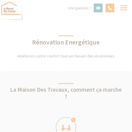
Une question ?
Rénovation Energétique
Améliorez votre confort tout en faisant des économies
La Maison Des Travaux, comment ça marche
?
1