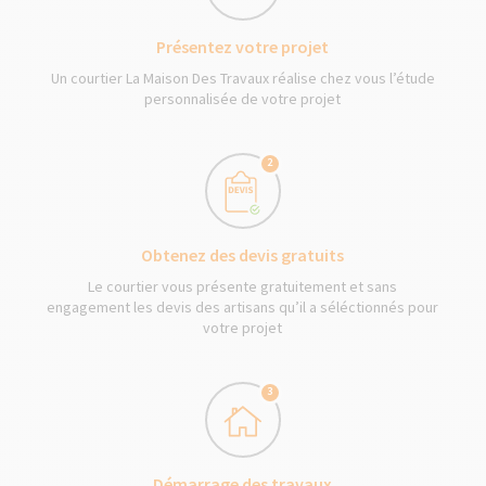
Présentez votre projet
Un courtier La Maison Des Travaux réalise chez vous l’étude
personnalisée de votre projet
2
Obtenez des devis gratuits
Le courtier vous présente gratuitement et sans
engagement les devis des artisans qu’il a séléctionnés pour
votre projet
3
Démarrage des travaux