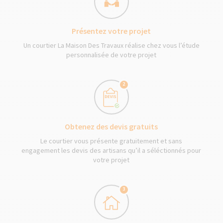
Présentez votre projet
Un courtier La Maison Des Travaux réalise chez vous l’étude
personnalisée de votre projet
2
Obtenez des devis gratuits
Le courtier vous présente gratuitement et sans
engagement les devis des artisans qu’il a séléctionnés pour
votre projet
3