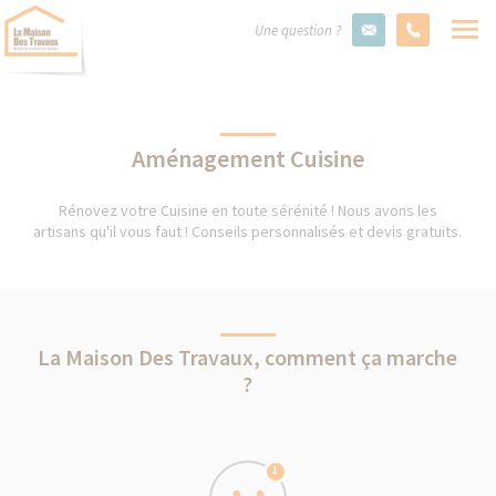
Une question ?
Aménagement Cuisine
Rénovez votre Cuisine en toute sérénité ! Nous avons les
artisans qu'il vous faut ! Conseils personnalisés et devis gratuits.
La Maison Des Travaux, comment ça marche
?
1