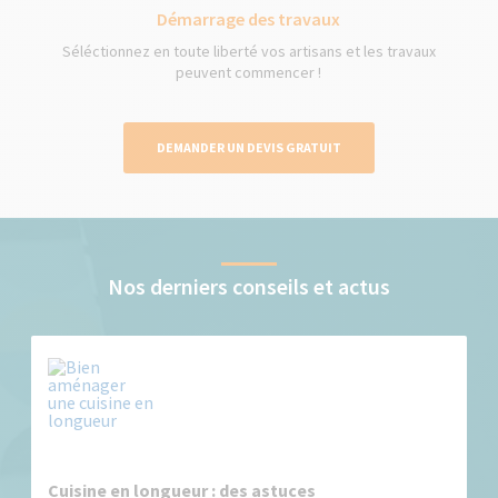
Démarrage des travaux
Séléctionnez en toute liberté vos artisans et les travaux
peuvent commencer !
DEMANDER UN DEVIS GRATUIT
Nos derniers conseils et actus
Cuisine en longueur : des astuces