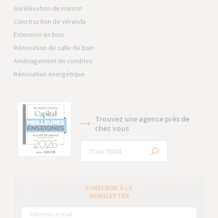
Surélévation de maison
Construction de véranda
Extension en bois
Rénovation de salle de bain
Aménagement de combles
Rénovation énergétique
Trouvez une agence près de
chez vous
S’INSCRIRE À LA
NEWSLETTER