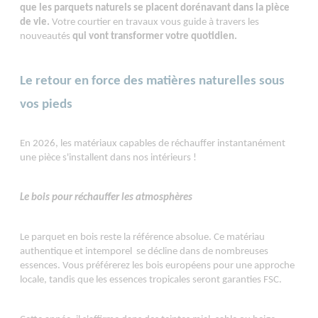
que les parquets naturels se placent dorénavant dans la pièce
de vie.
Votre courtier en travaux vous guide à travers les
nouveautés
qui vont transformer votre quotidien.
Le retour en force des matières naturelles sous
vos pieds
En 2026, les matériaux capables de réchauffer instantanément
une pièce s'installent dans nos intérieurs !
Le bois pour réchauffer les atmosphères
Le parquet en bois reste la référence absolue. Ce matériau
authentique et intemporel se décline dans de nombreuses
essences. Vous préférerez les bois européens pour une approche
locale, tandis que les essences tropicales seront garanties FSC.