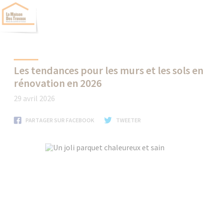
Les tendances pour les murs et les sols en
rénovation en 2026
29 avril 2026
PARTAGER SUR FACEBOOK
TWEETER