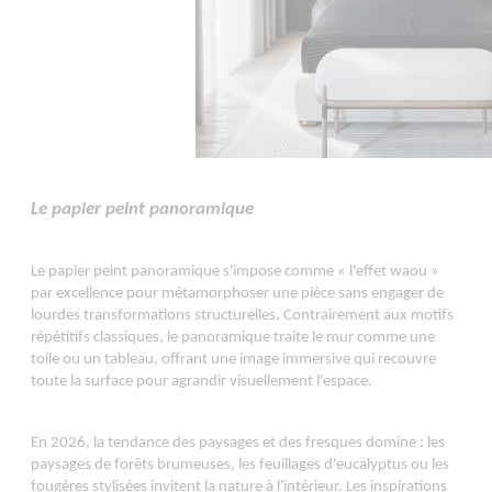
Le papier peint panoramique
Le papier peint panoramique s'impose comme « l'effet waou »
par excellence pour métamorphoser une pièce sans engager de
lourdes transformations structurelles. Contrairement aux motifs
répétitifs classiques, le panoramique traite le mur comme une
toile ou un tableau, offrant une image immersive qui recouvre
toute la surface pour agrandir visuellement l'espace.
En 2026, la tendance des paysages et des fresques domine : les
paysages de forêts brumeuses, les feuillages d'eucalyptus ou les
fougères stylisées invitent la nature à l'intérieur. Les inspirations