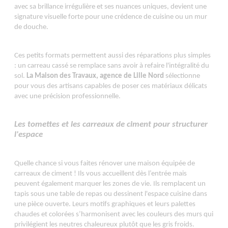
avec sa brillance irrégulière et ses nuances uniques, devient une
signature visuelle forte pour une crédence de cuisine ou un mur
de douche.
Ces petits formats permettent aussi des réparations plus simples
: un carreau cassé se remplace sans avoir à refaire l'intégralité du
sol.
La Maison des Travaux, agence de Lille Nord
sélectionne
pour vous des artisans capables de poser ces matériaux délicats
avec une précision professionnelle.
Les tomettes et les carreaux de ciment pour structurer
l'espace
Quelle chance si vous faites rénover une maison équipée de
carreaux de ciment ! Ils vous accueillent dès l’entrée mais
peuvent également marquer les zones de vie. Ils remplacent un
tapis sous une table de repas ou dessinent l'espace cuisine dans
une pièce ouverte. Leurs motifs graphiques et leurs palettes
chaudes et colorées s’harmonisent avec les couleurs des murs qui
privilégient les neutres chaleureux plutôt que les gris froids.