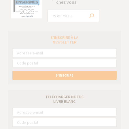
chez vous
S’INSCRIRE À LA
NEWSLETTER
S’INSCRIRE
TÉLÉCHARGER NOTRE
LIVRE BLANC