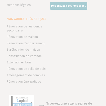
Mentions légales
Des travaux pour les pros ?
NOS GUIDES THÉMATIQUES
Rénovation de résidence
secondaire
Rénovation de Maison
Rénovation d'appartement
Surélévation de maison
Construction de véranda
Extension en bois
Rénovation de salle de bain
Aménagement de combles
Rénovation énergétique
Trouvez une agence près de