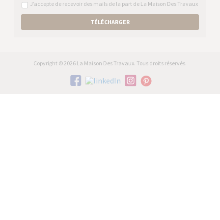
J’accepte de recevoir des mails de la part de La Maison Des Travaux
TÉLÉCHARGER
Copyright © 2026 La Maison Des Travaux. Tous droits réservés.