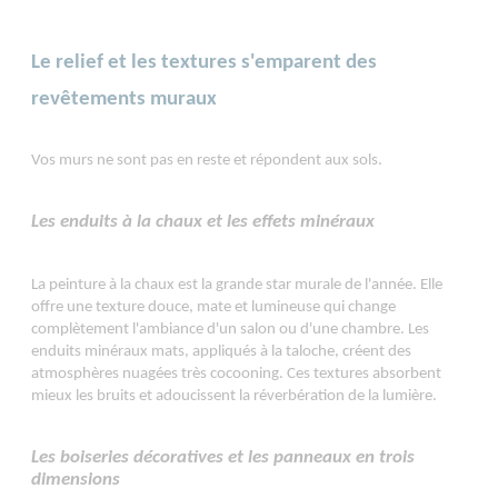
Le relief et les textures s'emparent des
revêtements muraux
Vos murs ne sont pas en reste et répondent aux sols.
Les enduits à la chaux et les effets minéraux
La peinture à la chaux est la grande star murale de l'année. Elle
offre une texture douce, mate et lumineuse qui change
complètement l'ambiance d'un salon ou d'une chambre. Les
enduits minéraux mats, appliqués à la taloche, créent des
atmosphères nuagées très cocooning. Ces textures absorbent
mieux les bruits et adoucissent la réverbération de la lumière.
Les boiseries décoratives et les panneaux en trois
dimensions