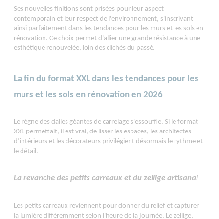
Ses nouvelles finitions sont prisées pour leur aspect
contemporain et leur respect de l'environnement, s'inscrivant
ainsi parfaitement dans les tendances pour les murs et les sols en
rénovation. Ce choix permet d'allier une grande résistance à une
esthétique renouvelée, loin des clichés du passé.
La fin du format XXL dans les tendances pour les
murs et les sols en rénovation en 2026
Le règne des dalles géantes de carrelage s'essouffle. Si le format
XXL permettait, il est vrai, de lisser les espaces, les architectes
d’intérieurs et les décorateurs privilégient désormais le rythme et
le détail.
La revanche des petits carreaux et du zellige artisanal
Les petits carreaux reviennent pour donner du relief et capturer
la lumière différemment selon l'heure de la journée. Le zellige,