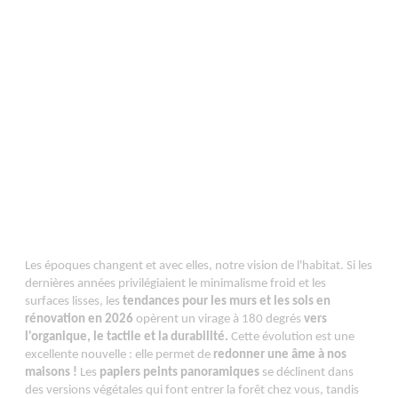
Les époques changent et avec elles, notre vision de l'habitat. Si les
dernières années privilégiaient le minimalisme froid et les
surfaces lisses, les
tendances pour les murs et les sols en
rénovation en 2026
opèrent un virage à 180 degrés
vers
l'organique, le tactile et la durabilité.
Cette évolution est une
excellente nouvelle : elle permet de
redonner une âme à nos
maisons !
Les
papiers peints panoramiques
se déclinent dans
des versions végétales qui font entrer la forêt chez vous, tandis