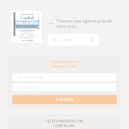
Trouvez une agence près de
chez vous
S’INSCRIRE À LA
NEWSLETTER
S’INSCRIRE
TÉLÉCHARGER NOTRE
LIVRE BLANC