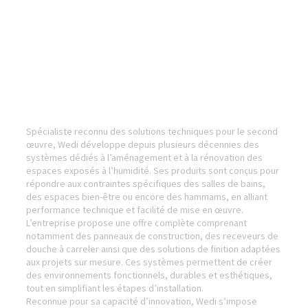
Spécialiste reconnu des solutions techniques pour le second
œuvre, Wedi développe depuis plusieurs décennies des
systèmes dédiés à l’aménagement et à la rénovation des
espaces exposés à l’humidité. Ses produits sont conçus pour
répondre aux contraintes spécifiques des salles de bains,
des espaces bien-être ou encore des hammams, en alliant
performance technique et facilité de mise en œuvre.
L’entreprise propose une offre complète comprenant
notamment des panneaux de construction, des receveurs de
douche à carreler ainsi que des solutions de finition adaptées
aux projets sur mesure. Ces systèmes permettent de créer
des environnements fonctionnels, durables et esthétiques,
tout en simplifiant les étapes d’installation.
Reconnue pour sa capacité d’innovation, Wedi s’impose