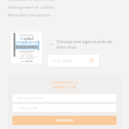
Aménagement de combles
Rénovation énergétique
Trouvez une agence près de
chez vous
S’INSCRIRE À LA
NEWSLETTER
S’INSCRIRE