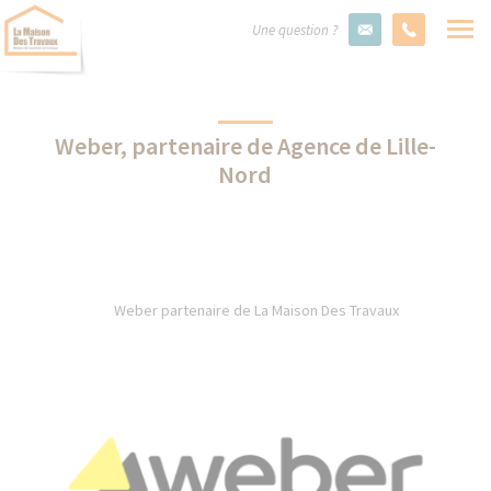
Une question ?
Weber, partenaire de Agence de Lille-
Nord
Weber partenaire de La Maison Des Travaux