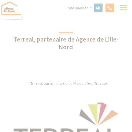
Une question ?
Terreal, partenaire de Agence de Lille-
Nord
Terreal partenaire de La Maison Des Travaux