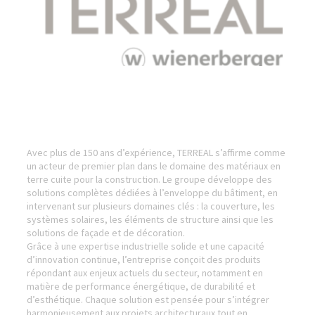
Avec plus de 150 ans d’expérience, TERREAL s’affirme comme
un acteur de premier plan dans le domaine des matériaux en
terre cuite pour la construction. Le groupe développe des
solutions complètes dédiées à l’enveloppe du bâtiment, en
intervenant sur plusieurs domaines clés : la couverture, les
systèmes solaires, les éléments de structure ainsi que les
solutions de façade et de décoration.
Grâce à une expertise industrielle solide et une capacité
d’innovation continue, l’entreprise conçoit des produits
répondant aux enjeux actuels du secteur, notamment en
matière de performance énergétique, de durabilité et
d’esthétique. Chaque solution est pensée pour s’intégrer
harmonieusement aux projets architecturaux tout en