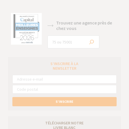
Trouvez une agence près de
chez vous
S’INSCRIRE À LA
NEWSLETTER
S’INSCRIRE
TÉLÉCHARGER NOTRE
LIVRE BLANC