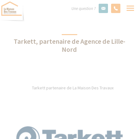
Une question ?
Tarkett, partenaire de Agence de Lille-
Nord
Tarkett partenaire de La Maison Des Travaux