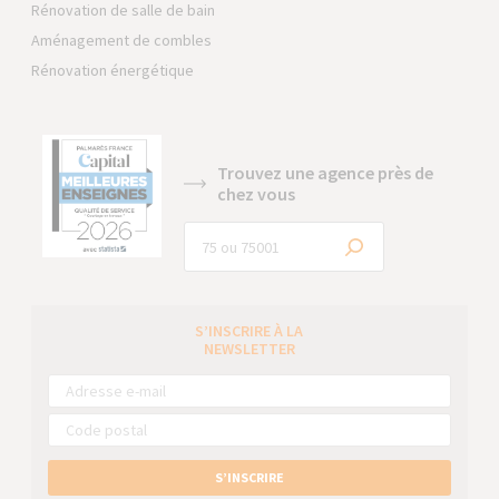
Rénovation de salle de bain
Aménagement de combles
Rénovation énergétique
Trouvez une agence près de
chez vous
S’INSCRIRE À LA
NEWSLETTER
S’INSCRIRE