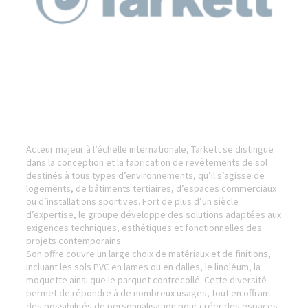
Acteur majeur à l’échelle internationale, Tarkett se distingue
dans la conception et la fabrication de revêtements de sol
destinés à tous types d’environnements, qu’il s’agisse de
logements, de bâtiments tertiaires, d’espaces commerciaux
ou d’installations sportives. Fort de plus d’un siècle
d’expertise, le groupe développe des solutions adaptées aux
exigences techniques, esthétiques et fonctionnelles des
projets contemporains.
Son offre couvre un large choix de matériaux et de finitions,
incluant les sols PVC en lames ou en dalles, le linoléum, la
moquette ainsi que le parquet contrecollé. Cette diversité
permet de répondre à de nombreux usages, tout en offrant
des possibilités de personnalisation pour créer des espaces