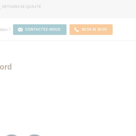
ARTISANS DE QUALITÉ
CONTACTEZ-NOUS
06 50 41 30 09
tion ?
Nord