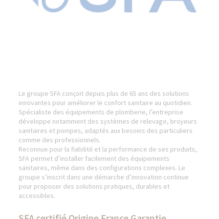
Le groupe SFA conçoit depuis plus de 65 ans des solutions
innovantes pour améliorer le confort sanitaire au quotidien.
Spécialiste des équipements de plomberie, l’entreprise
développe notamment des systèmes de relevage, broyeurs
sanitaires et pompes, adaptés aux besoins des particuliers
comme des professionnels.
Reconnue pour la fiabilité et la performance de ses produits,
SFA permet d’installer facilement des équipements
sanitaires, même dans des configurations complexes. Le
groupe s’inscrit dans une démarche d’innovation continue
pour proposer des solutions pratiques, durables et
accessibles.
SFA certifié Origine France Garantie