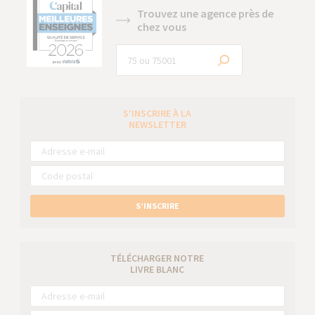
Trouvez une agence près de
chez vous
S’INSCRIRE À LA
NEWSLETTER
S’INSCRIRE
TÉLÉCHARGER NOTRE
LIVRE BLANC