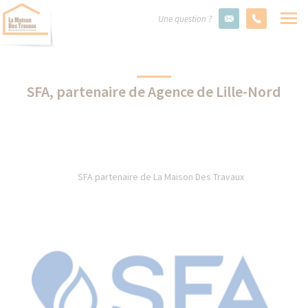
Une question ?
SFA, partenaire de Agence de Lille-Nord
SFA partenaire de La Maison Des Travaux