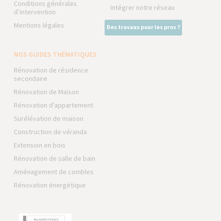
Conditions générales
Intégrer notre réseau
d’intervention
Mentions légales
Des travaux pour les pros ?
NOS GUIDES THÉMATIQUES
Rénovation de résidence
secondaire
Rénovation de Maison
Rénovation d'appartement
Surélévation de maison
Construction de véranda
Extension en bois
Rénovation de salle de bain
Aménagement de combles
Rénovation énergétique