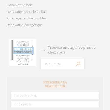
Extension en bois
Rénovation de salle de bain
Aménagement de combles
Rénovation énergétique
Trouvez une agence près de
chez vous
S’INSCRIRE À LA
NEWSLETTER