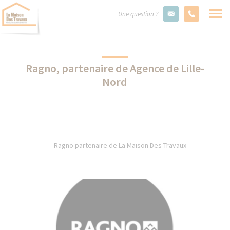
Une question ?
Ragno, partenaire de Agence de Lille-
Nord
Ragno partenaire de La Maison Des Travaux