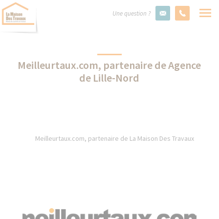
Une question ?
Meilleurtaux.com, partenaire de Agence
de Lille-Nord
Meilleurtaux.com, partenaire de La Maison Des Travaux