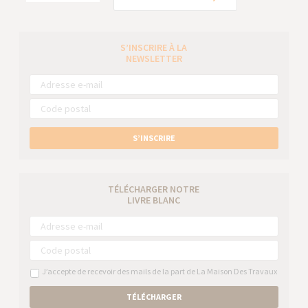
S’INSCRIRE À LA
NEWSLETTER
S’INSCRIRE
TÉLÉCHARGER NOTRE
LIVRE BLANC
J’accepte de recevoir des mails de la part de La Maison Des Travaux
TÉLÉCHARGER