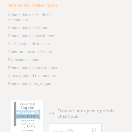
NOS GUIDES THÉMATIQUES
Rénovation de résidence
secondaire
Rénovation de Maison
Rénovation d'appartement
Surélévation de maison
Construction de véranda
Extension en bois
Rénovation de salle de bain
Aménagement de combles
Rénovation énergétique
Trouvez une agence près de
chez vous