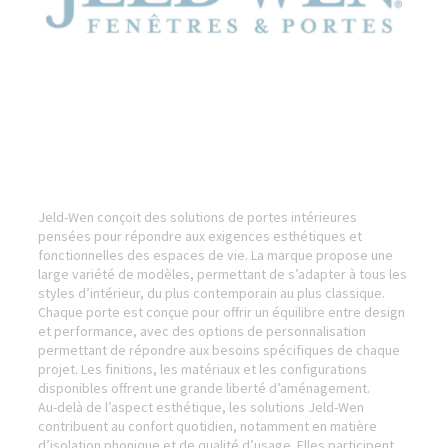
Jeld-Wen conçoit des solutions de portes intérieures
pensées pour répondre aux exigences esthétiques et
fonctionnelles des espaces de vie. La marque propose une
large variété de modèles, permettant de s’adapter à tous les
styles d’intérieur, du plus contemporain au plus classique.
Chaque porte est conçue pour offrir un équilibre entre design
et performance, avec des options de personnalisation
permettant de répondre aux besoins spécifiques de chaque
projet. Les finitions, les matériaux et les configurations
disponibles offrent une grande liberté d’aménagement.
Au-delà de l’aspect esthétique, les solutions Jeld-Wen
contribuent au confort quotidien, notamment en matière
d’isolation phonique et de qualité d’usage. Elles participent