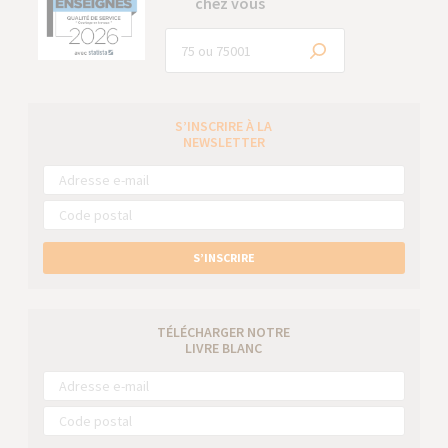
chez vous
S’INSCRIRE À LA
NEWSLETTER
S’INSCRIRE
TÉLÉCHARGER NOTRE
LIVRE BLANC