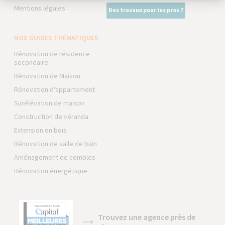
Mentions légales
Des travaux pour les pros ?
NOS GUIDES THÉMATIQUES
Rénovation de résidence
secondaire
Rénovation de Maison
Rénovation d'appartement
Surélévation de maison
Construction de véranda
Extension en bois
Rénovation de salle de bain
Aménagement de combles
Rénovation énergétique
Trouvez une agence près de