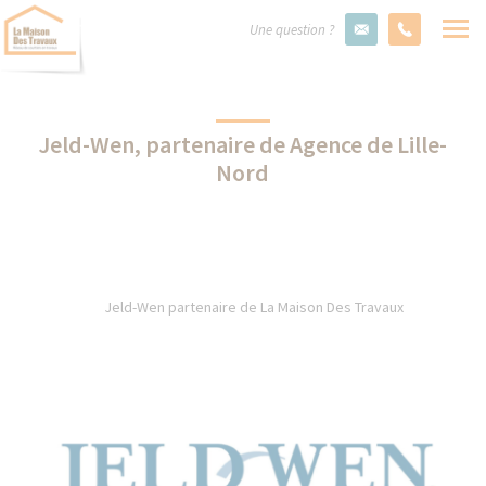
Une question ?
Jeld-Wen, partenaire de Agence de Lille-
Nord
Jeld-Wen partenaire de La Maison Des Travaux