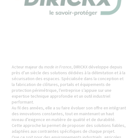
Acteur majeur du
made in France
, DIRICKX développe depuis
près d’un siècle des solutions dédiées à la délimitation et à la
sécurisation des espaces. Spécialisée dans la conception et
la fabrication de clôtures, portails et équipements de
protection périmétrique, l’entreprise s’appuie sur une
expertise technique approfondie et un outil industriel
performant.
Au fil des années, elle a su faire évoluer son offre en intégrant
des innovations constantes, tout en maintenant un haut
niveau d’exigence en matière de qualité et de durabilité.
Cette approche lui permet de proposer des solutions fiables,
adaptées aux contraintes spécifiques de chaque projet.
Que ce soit pour des environnements industriels, agricoles,