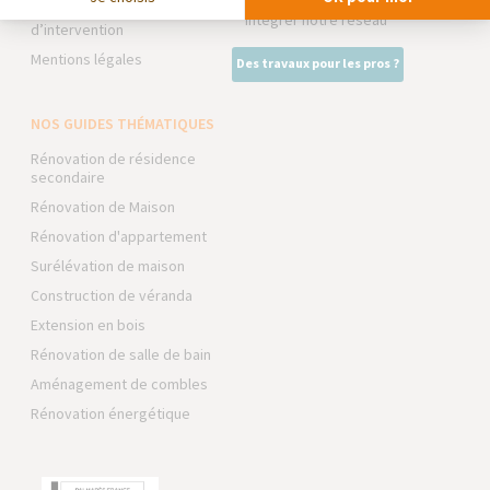
Conditions générales
Intégrer notre réseau
d’intervention
Mentions légales
Des travaux pour les pros ?
NOS GUIDES THÉMATIQUES
Rénovation de résidence
secondaire
Rénovation de Maison
Rénovation d'appartement
Surélévation de maison
Construction de véranda
Extension en bois
Rénovation de salle de bain
Aménagement de combles
Rénovation énergétique