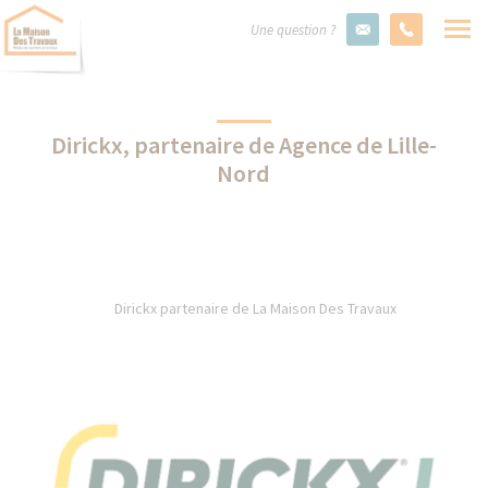
Une question ?
Dirickx, partenaire de Agence de Lille-
Nord
Dirickx partenaire de La Maison Des Travaux