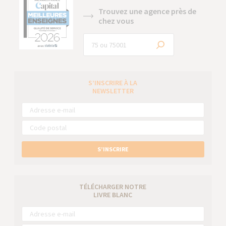
Trouvez une agence près de
chez vous
S’INSCRIRE À LA
NEWSLETTER
S’INSCRIRE
TÉLÉCHARGER NOTRE
LIVRE BLANC