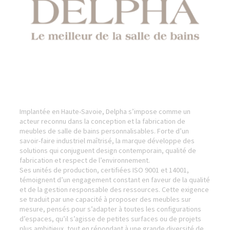
Implantée en Haute-Savoie, Delpha s’impose comme un
acteur reconnu dans la conception et la fabrication de
meubles de salle de bains personnalisables. Forte d’un
savoir-faire industriel maîtrisé, la marque développe des
solutions qui conjuguent design contemporain, qualité de
fabrication et respect de l’environnement.
Ses unités de production, certifiées ISO 9001 et 14001,
témoignent d’un engagement constant en faveur de la qualité
et de la gestion responsable des ressources. Cette exigence
se traduit par une capacité à proposer des meubles sur
mesure, pensés pour s’adapter à toutes les configurations
d’espaces, qu’il s’agisse de petites surfaces ou de projets
plus ambitieux, tout en répondant à une grande diversité de