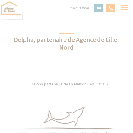
Une question ?
Delpha, partenaire de Agence de Lille-
Nord
Delpha partenaire de La Maison Des Travaux