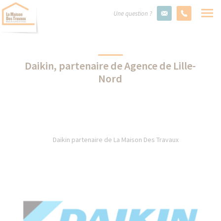
Une question ?
Daikin, partenaire de Agence de Lille-
Nord
Daikin partenaire de La Maison Des Travaux