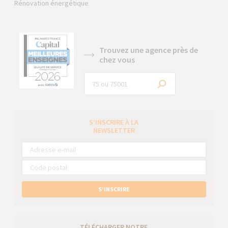
Rénovation énergétique
Trouvez une agence près de
chez vous
S’INSCRIRE À LA
NEWSLETTER
S’INSCRIRE
TÉLÉCHARGER NOTRE