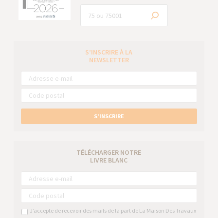
S’INSCRIRE À LA
NEWSLETTER
S’INSCRIRE
TÉLÉCHARGER NOTRE
LIVRE BLANC
J’accepte de recevoir des mails de la part de La Maison Des Travaux