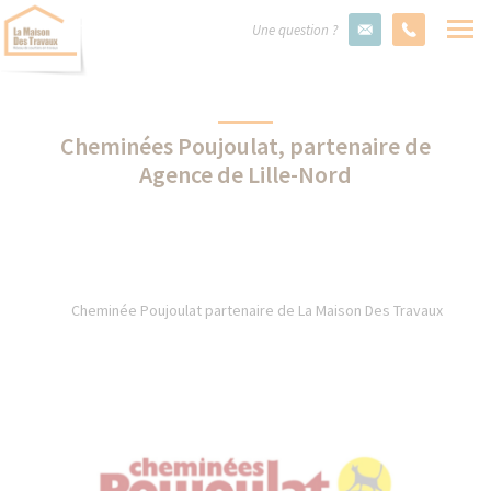
Une question ?
Cheminées Poujoulat, partenaire de
Agence de Lille-Nord
Cheminée Poujoulat partenaire de La Maison Des Travaux