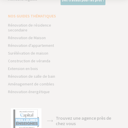
Des travaux pour les pros ?
NOS GUIDES THÉMATIQUES
Rénovation de résidence
secondaire
Rénovation de Maison
Rénovation d'appartement
Surélévation de maison
Construction de véranda
Extension en bois
Rénovation de salle de bain
Aménagement de combles
Rénovation énergétique
Trouvez une agence près de
chez vous