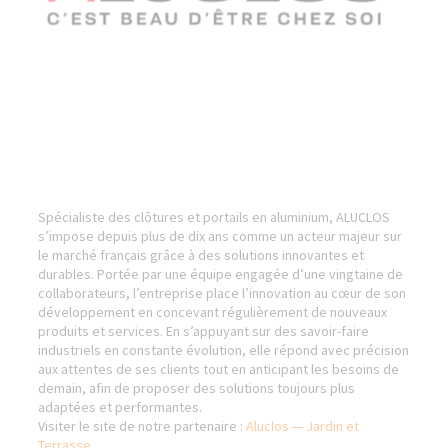
Spécialiste des clôtures et portails en aluminium, ALUCLOS
s’impose depuis plus de dix ans comme un acteur majeur sur
le marché français grâce à des solutions innovantes et
durables. Portée par une équipe engagée d’une vingtaine de
collaborateurs, l’entreprise place l’innovation au cœur de son
développement en concevant régulièrement de nouveaux
produits et services. En s’appuyant sur des savoir-faire
industriels en constante évolution, elle répond avec précision
aux attentes de ses clients tout en anticipant les besoins de
demain, afin de proposer des solutions toujours plus
adaptées et performantes.
Visiter le site de notre partenaire :
Aluclos — Jardin et
Terrasse