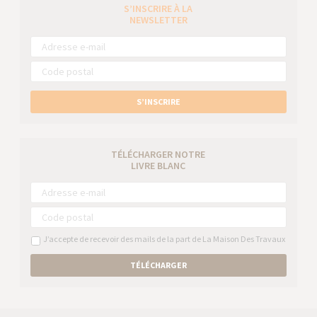
S’INSCRIRE À LA
NEWSLETTER
S’INSCRIRE
TÉLÉCHARGER NOTRE
LIVRE BLANC
J’accepte de recevoir des mails de la part de La Maison Des Travaux
TÉLÉCHARGER