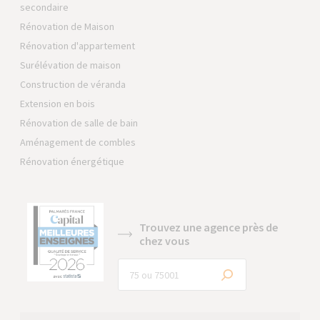
secondaire
Rénovation de Maison
Rénovation d'appartement
Surélévation de maison
Construction de véranda
Extension en bois
Rénovation de salle de bain
Aménagement de combles
Rénovation énergétique
Trouvez une agence près de
chez vous