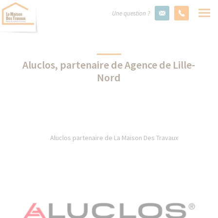
Une question ?
Aluclos, partenaire de Agence de Lille-
Nord
Aluclos partenaire de La Maison Des Travaux