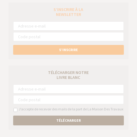
S’INSCRIRE À LA
NEWSLETTER
S’INSCRIRE
TÉLÉCHARGER NOTRE
LIVRE BLANC
J’accepte de recevoir des mails de la part de La Maison Des Travaux
TÉLÉCHARGER