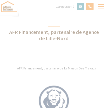
Une question ?
AFR Financement, partenaire de Agence
de Lille-Nord
AFR Financement, partenaire de La Maison Des Travaux