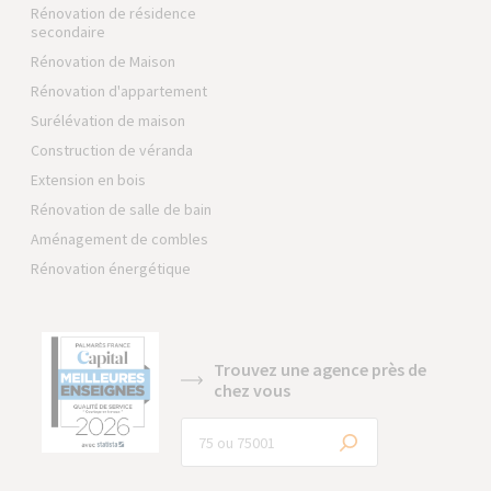
Rénovation de résidence
secondaire
Rénovation de Maison
Rénovation d'appartement
Surélévation de maison
Construction de véranda
Extension en bois
Rénovation de salle de bain
Aménagement de combles
Rénovation énergétique
Trouvez une agence près de
chez vous