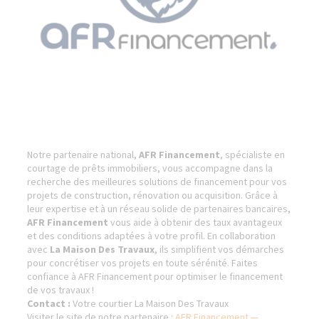
Notre partenaire national,
AFR Financement
, spécialiste en
courtage de prêts immobiliers, vous accompagne dans la
recherche des meilleures solutions de financement pour vos
projets de construction, rénovation ou acquisition. Grâce à
leur expertise et à un réseau solide de partenaires bancaires,
AFR Financement
vous aide à obtenir des taux avantageux
et des conditions adaptées à votre profil. En collaboration
avec
La Maison Des Travaux
, ils simplifient vos démarches
pour concrétiser vos projets en toute sérénité. Faites
confiance à AFR Financement pour optimiser le financement
de vos travaux !
Contact :
Votre courtier La Maison Des Travaux
Visiter le site de notre partenaire :
AFR Financement —